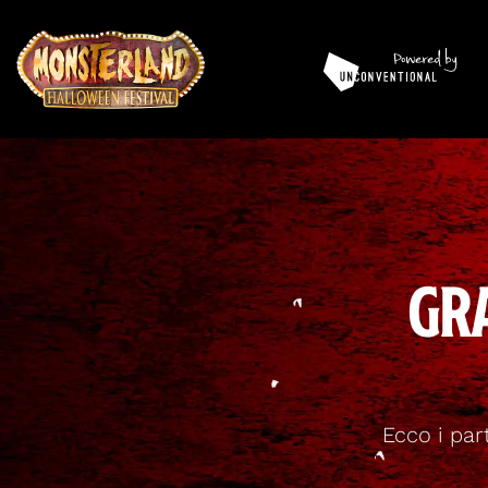
Gr
Ecco i par