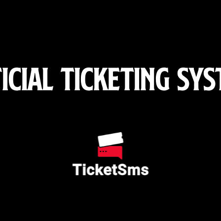
icial ticketing sy