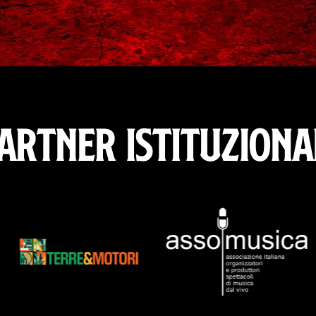
artner Istituziona